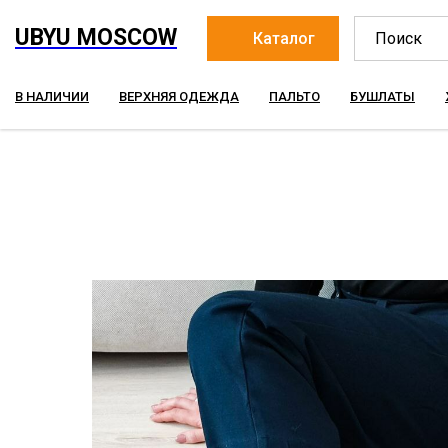
UBYU MOSCOW
Каталог
В НАЛИЧИИ
ВЕРХНЯЯ ОДЕЖДА
ПАЛЬТО
БУШЛАТЫ