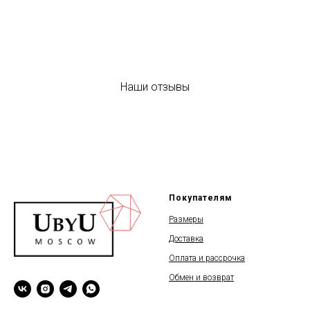
Наши отзывы
Покупателям
Размеры
Доставка
Оплата и рассрочка
Обмен и возврат