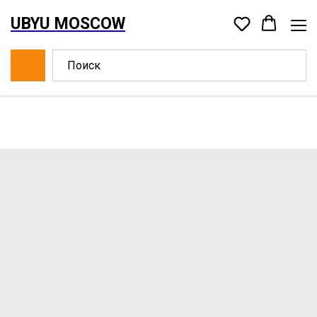
UBYU MOSCOW