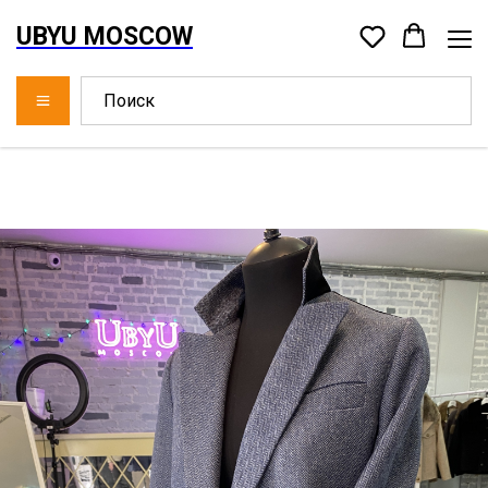
UBYU MOSCOW