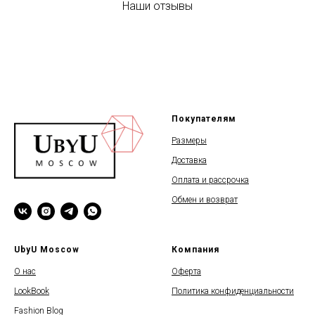
Наши отзывы
Покупателям
Размеры
Доставка
Оплата и рассрочка
Обмен и возврат
UbyU Moscow
Компания
О нас
Оферта
LookBook
Политика конфиденциальности
Fashion Blog