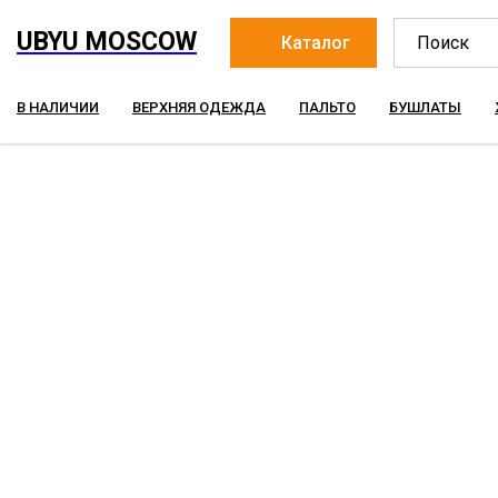
UBYU MOSCOW
Каталог
В НАЛИЧИИ
ВЕРХНЯЯ ОДЕЖДА
ПАЛЬТО
БУШЛАТЫ