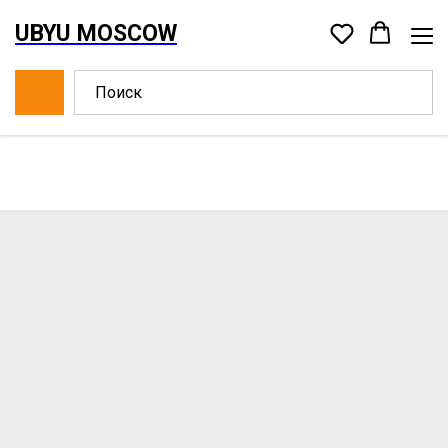
UBYU MOSCOW