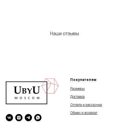
Наши отзывы
Покупателям
Размеры
Доставка
Оплата и рассрочка
Обмен и возврат