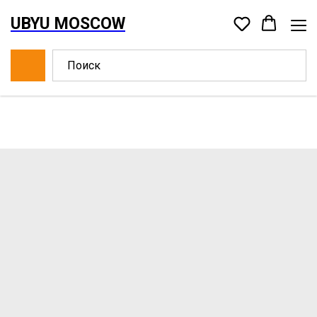
UBYU MOSCOW