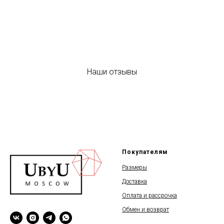
Наши отзывы
Покупателям
Размеры
Доставка
Оплата и рассрочка
Обмен и возврат