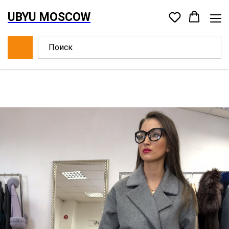
UBYU MOSCOW