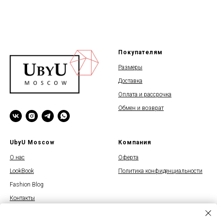
Покупателям
Размеры
Доставка
Оплата и рассрочка
Обмен и возврат
UbyU Moscow
Компания
О нас
Оферта
LookBook
Политика конфиденциальности
Fashion Blog
Контакты