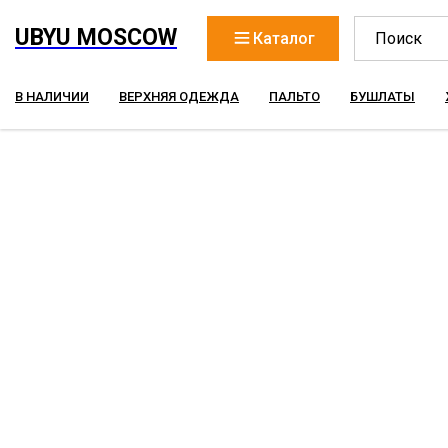
UBYU MOSCOW
Каталог
В НАЛИЧИИ
ВЕРХНЯЯ ОДЕЖДА
ПАЛЬТО
БУШЛАТЫ