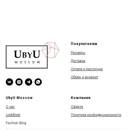
Покупателям
Размеры
Доставка
Оплата и рассрочка
Обмен и возврат
UbyU Moscow
Компания
О нас
Оферта
LookBook
Политика конфиденциальности
Fashion Blog