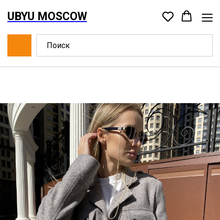
UBYU MOSCOW